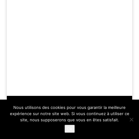
Mentions légales
Nous utilisons des cookies pour vous garantir la meilleure
expérience sur notre site web. Si vous continuez à utiliser ce
site, nous supposerons que vous en êtes satisfait.
Ok